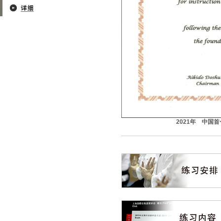
2021年 中国